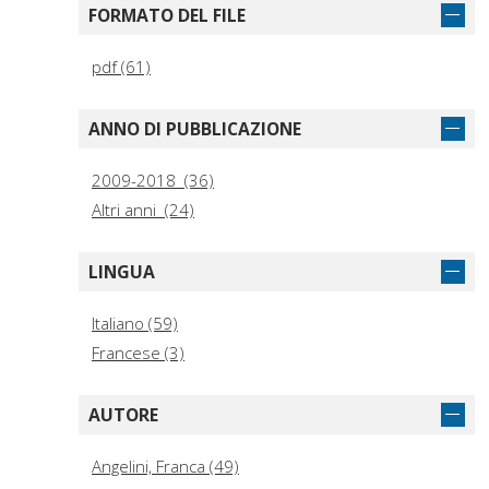
FORMATO DEL FILE
pdf (61)
ANNO DI PUBBLICAZIONE
2009-2018 (36)
Altri anni (24)
LINGUA
Italiano (59)
Francese (3)
AUTORE
Angelini, Franca (49)