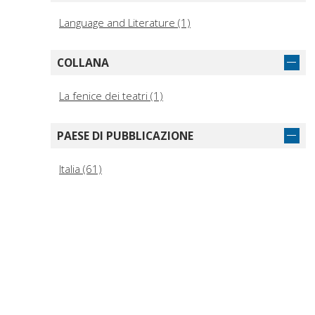
Language and Literature (1)
COLLANA
La fenice dei teatri (1)
PAESE DI PUBBLICAZIONE
Italia (61)