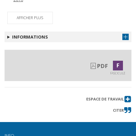
AFFICHER PLUS
INFORMATIONS
F
PDF
FASCICULE
ESPACE DE TRAVAIL
CITER
INFO