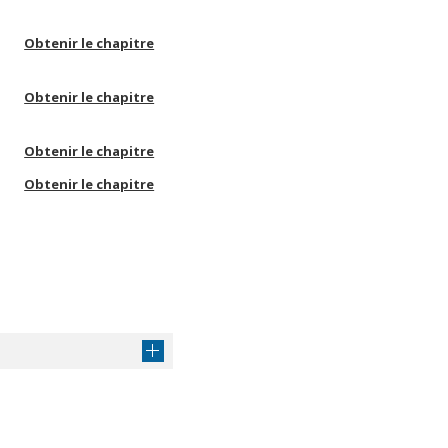
Obtenir le chapitre
Obtenir le chapitre
Obtenir le chapitre
Obtenir le chapitre