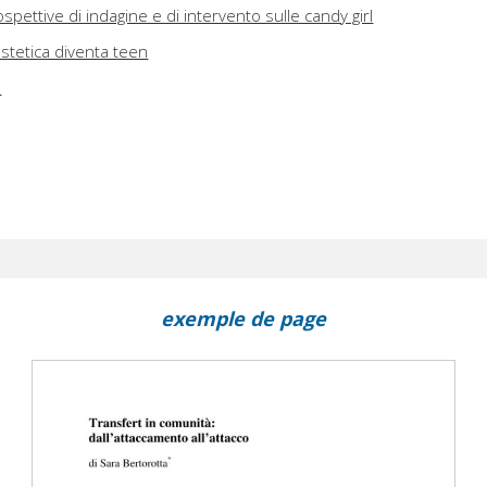
spettive di indagine e di intervento sulle candy girl
stetica diventa teen
e
exemple de page