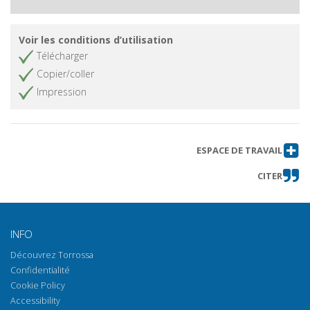
Voir les conditions d’utilisation
Télécharger
Copier/coller
Impression
ESPACE DE TRAVAIL
CITER
INFO
Découvrez Torrossa
Confidentialité
Cookie Policy
Accessibility