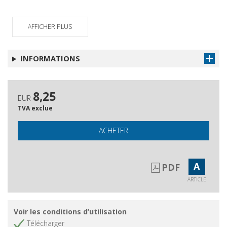
AFFICHER PLUS
INFORMATIONS
8,25
EUR
TVA exclue
ACHETER
A
PDF
ARTICLE
Voir les conditions d’utilisation
Télécharger