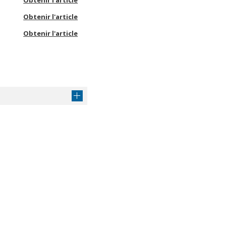
Obtenir l'article
Obtenir l'article
Obtenir l'article