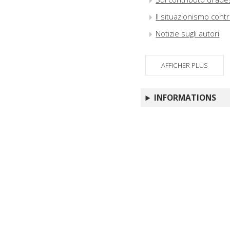
Il situazionismo cont
Notizie sugli autori
AFFICHER PLUS
INFORMATIONS