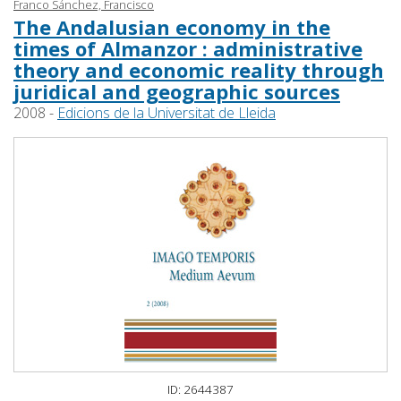
Franco Sánchez, Francisco
The Andalusian economy in the
times of Almanzor : administrative
theory and economic reality through
juridical and geographic sources
2008 -
Edicions de la Universitat de Lleida
ID: 2644387