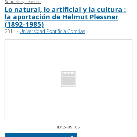
Sequeiros, Leandro
Lo natural, lo artificial y la cultura :
la aportación de Helmut Plessner
(1892-1985)
2011 -
Universidad Pontificia Comillas
ID: 2489166