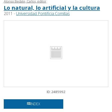
Alonso Bedate, Carlos, editor
Lo natural, lo artificial y la cultura
2011 -
Universidad Pontificia Comillas
ID: 2485992
INDEX