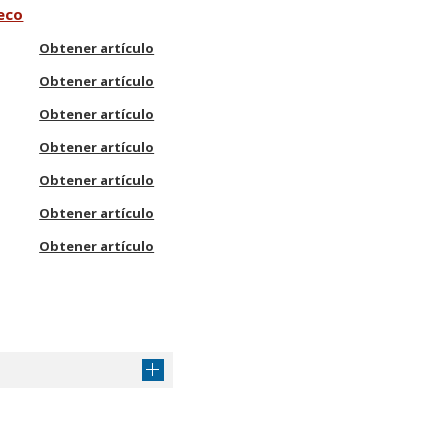
reco
Obtener artículo
Obtener artículo
Obtener artículo
Obtener artículo
Obtener artículo
Obtener artículo
Obtener artículo