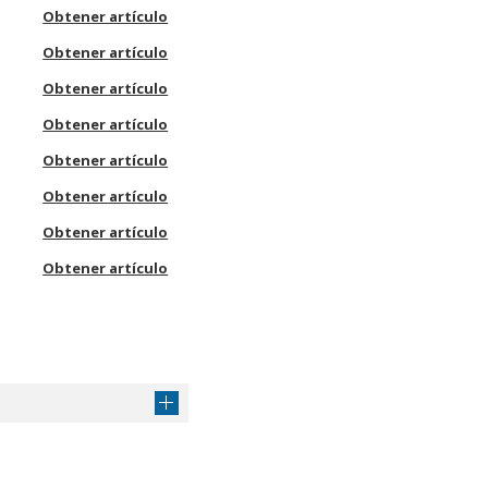
Obtener artículo
Obtener artículo
Obtener artículo
Obtener artículo
Obtener artículo
Obtener artículo
Obtener artículo
Obtener artículo