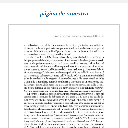
página de muestra