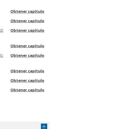
Obtener capítulo
Obtener capítulo
di
Obtener capítulo
Obtener capítulo
lo
Obtener capítulo
Obtener capítulo
Obtener capítulo
Obtener capítulo
Obtener capítulo