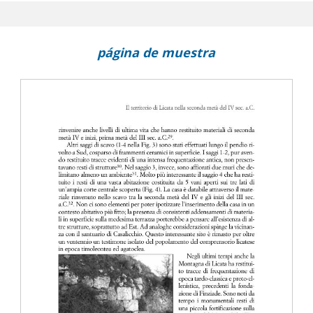
página de muestra