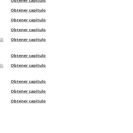
Obtener capítulo
Obtener capítulo
Obtener capítulo
Obtener capítulo
di
Obtener capítulo
Obtener capítulo
lo
Obtener capítulo
Obtener capítulo
Obtener capítulo
Obtener capítulo
Obtener capítulo