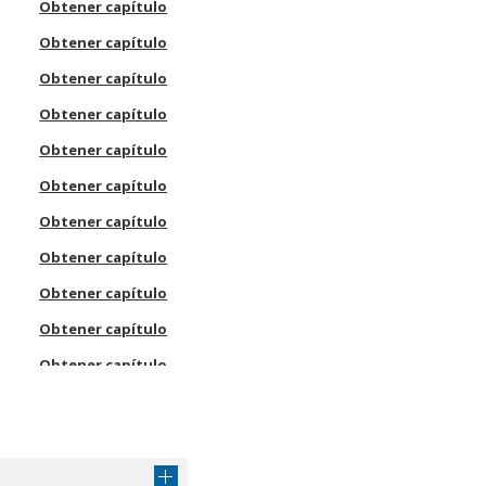
Obtener capítulo
Obtener capítulo
Obtener capítulo
Obtener capítulo
Obtener capítulo
Obtener capítulo
Obtener capítulo
Obtener capítulo
Obtener capítulo
Obtener capítulo
Obtener capítulo
e
Obtener capítulo
Obtener capítulo
Obtener capítulo