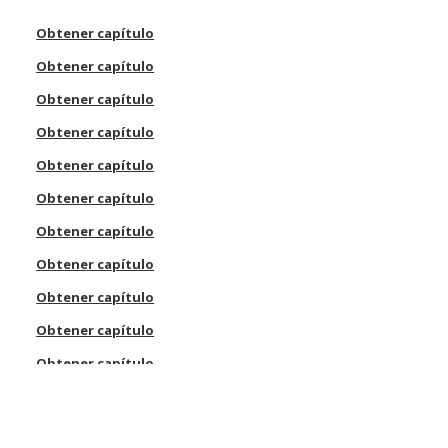
Obtener capítulo
Obtener capítulo
Obtener capítulo
Obtener capítulo
Obtener capítulo
Obtener capítulo
Obtener capítulo
Obtener capítulo
Obtener capítulo
Obtener capítulo
Obtener capítulo
ificazione
Obtener capítulo