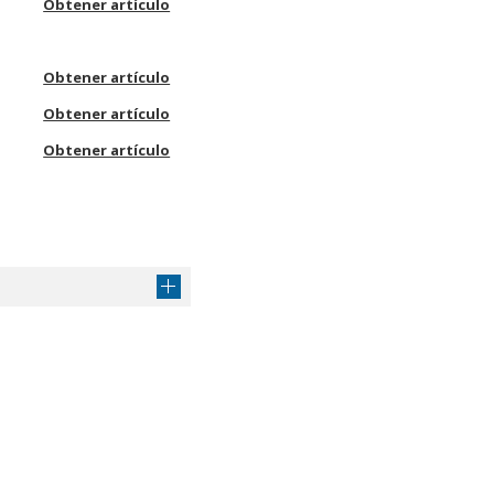
Obtener artículo
Obtener artículo
Obtener artículo
Obtener artículo