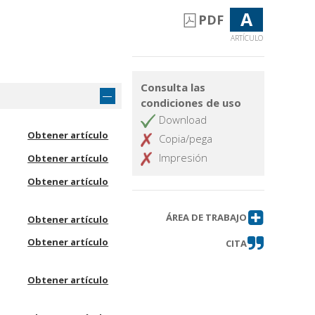
A
PDF
ARTÍCULO
Consulta las
condiciones de uso
Download
Obtener artículo
Copia/pega
Impresión
Obtener artículo
Obtener artículo
ÁREA DE TRABAJO
Obtener artículo
Obtener artículo
CITA
Obtener artículo