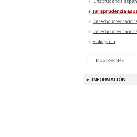
Jurisprudencia españ
Jurisprudencia esp
Derecho internaciona
Derecho internacional
Bibliografía
MOSTRAR MÁS
INFORMACIÓN