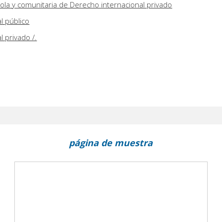
ola y comunitaria de Derecho internacional privado
l público
 privado /.
página de muestra