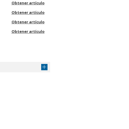
Obtener artículo
Obtener artículo
Obtener artículo
Obtener artículo