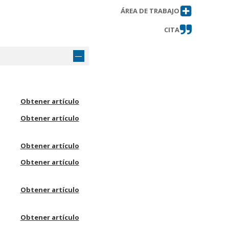
ÁREA DE TRABAJO
CITA
Obtener artículo
Obtener artículo
Obtener artículo
Obtener artículo
Obtener artículo
Obtener artículo