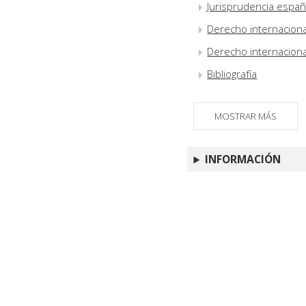
Jurisprudencia españ
Derecho internaciona
Derecho internacional
Bibliografía
MOSTRAR MÁS
INFORMACIÓN