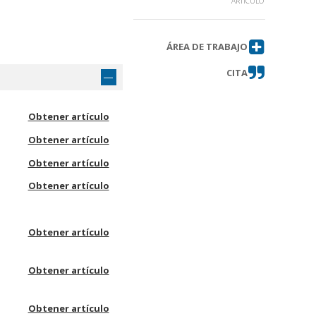
ARTÍCULO
ÁREA DE TRABAJO
CITA
Obtener artículo
Obtener artículo
Obtener artículo
Obtener artículo
Obtener artículo
Obtener artículo
Obtener artículo