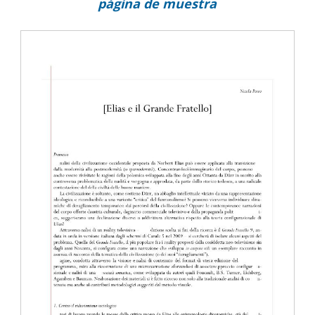
página de muestra