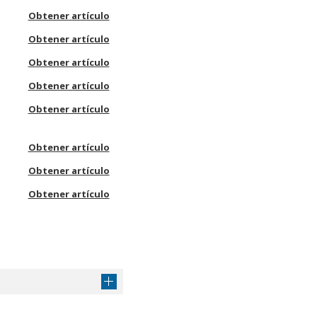
Obtener artículo
Obtener artículo
Obtener artículo
Obtener artículo
Obtener artículo
Obtener artículo
Obtener artículo
Obtener artículo