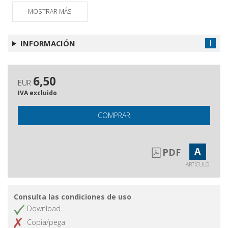
MOSTRAR MÁS
INFORMACIÓN
6,50
EUR
IVA excluido
COMPRAR
A
PDF
ARTÍCULO
Consulta las condiciones de uso
Download
Copia/pega