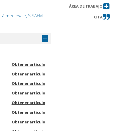
ÁREA DE TRABAJO
'età medievale, SISAEM.
CITA
Obtener artículo
Obtener artículo
Obtener artículo
Obtener artículo
Obtener artículo
Obtener artículo
Obtener artículo