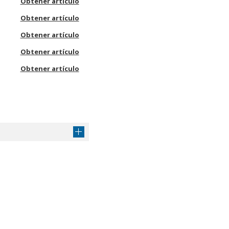
Obtener artículo
Obtener artículo
Obtener artículo
Obtener artículo
Obtener artículo