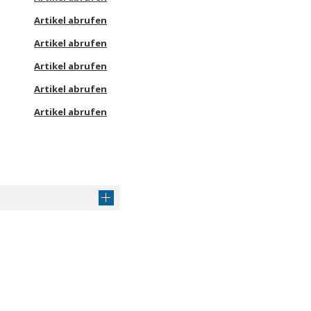
Artikel abrufen
Artikel abrufen
Artikel abrufen
Artikel abrufen
Artikel abrufen