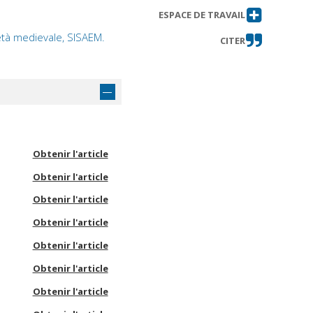
ESPACE DE TRAVAIL
'età medievale, SISAEM.
CITER
Obtenir l'article
Obtenir l'article
Obtenir l'article
Obtenir l'article
Obtenir l'article
Obtenir l'article
Obtenir l'article