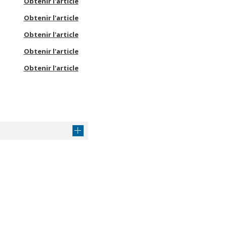
Obtenir l'article
Obtenir l'article
Obtenir l'article
Obtenir l'article
Obtenir l'article