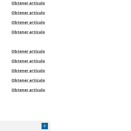
Obtener artículo
Obtener artículo
Obtener artículo
Obtener artículo
Obtener artículo
Obtener artículo
Obtener artículo
Obtener artículo
Obtener artículo