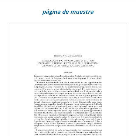
página de muestra