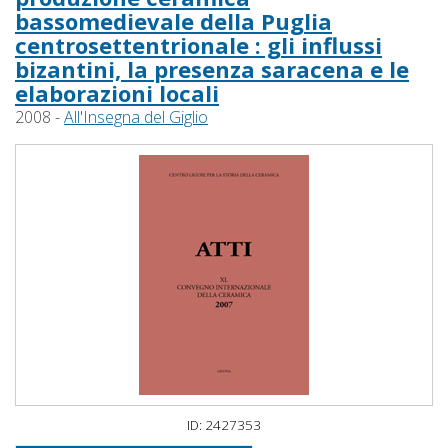
bassomedievale della Puglia
centrosettentrionale : gli influssi
bizantini, la presenza saracena e le
elaborazioni locali
2008 -
All'Insegna del Giglio
ID: 2427353