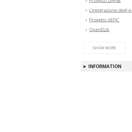
Progetto DAFNE
L'integrazione degli e
Progetto AEPIC
OpenDLib
SHOW MORE
INFORMATION