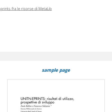
-prints fra le risorse di MetaLib
sample page