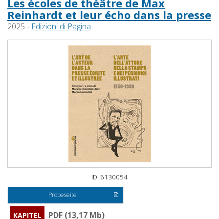
Les écoles de théâtre de Max
Reinhardt et leur écho dans la presse
2025 -
Edizioni di Pagina
ID: 6130054
Probeseite
PDF (13,17 Mb)
KAPITEL