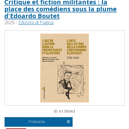
Critique et fiction militantes : la
place des comédiens sous la plume
d'Edoardo Boutet
2025 -
Edizioni di Pagina
ID: 6130043
Probeseite