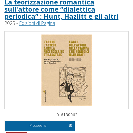
La teorizzazione romantica
sull'attore come “dialettica
periodica” : Hunt, Hazlitt e gli altri
2025 -
Edizioni di Pagina
ID: 6130062
Probeseite