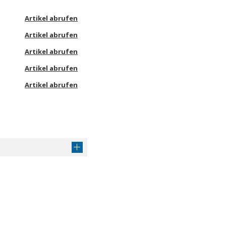
Artikel abrufen
Artikel abrufen
Artikel abrufen
Artikel abrufen
Artikel abrufen