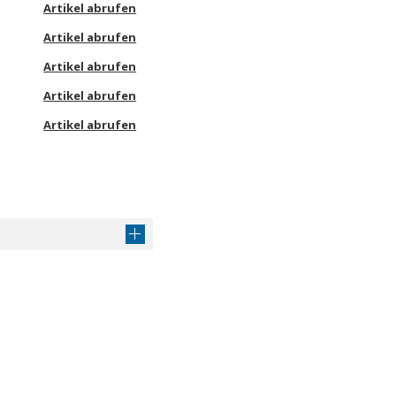
Artikel abrufen
Artikel abrufen
Artikel abrufen
Artikel abrufen
Artikel abrufen