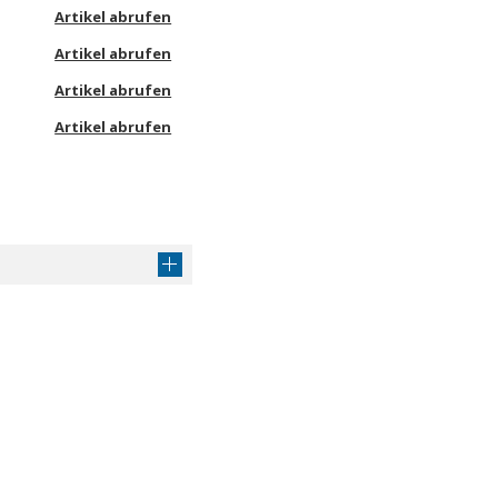
Artikel abrufen
Artikel abrufen
Artikel abrufen
Artikel abrufen