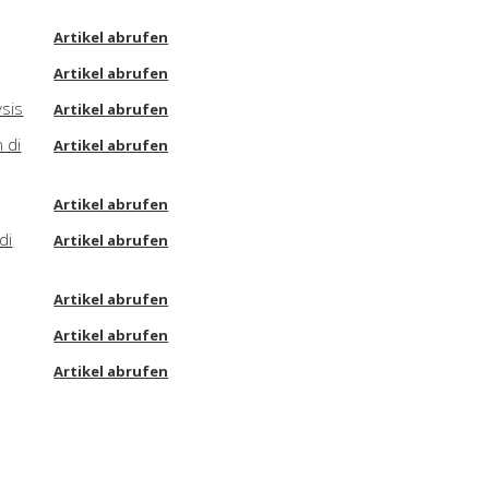
Artikel abrufen
Artikel abrufen
ysis
Artikel abrufen
 di
Artikel abrufen
Artikel abrufen
di
Artikel abrufen
Artikel abrufen
Artikel abrufen
Artikel abrufen
e's
Artikel abrufen
Artikel abrufen