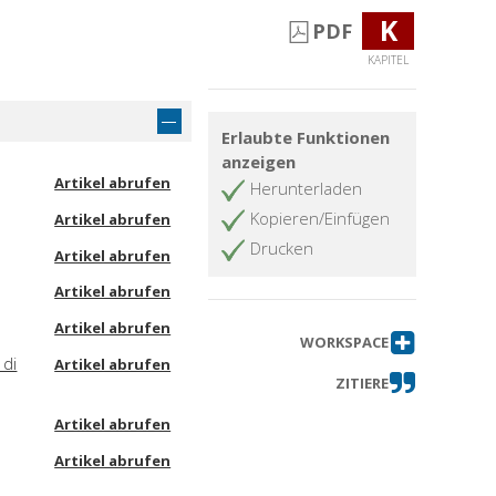
K
PDF
KAPITEL
Erlaubte Funktionen
anzeigen
Artikel abrufen
Herunterladen
Kopieren/Einfügen
Artikel abrufen
Drucken
Artikel abrufen
Artikel abrufen
Artikel abrufen
WORKSPACE
 di
Artikel abrufen
ZITIERE
Artikel abrufen
Artikel abrufen