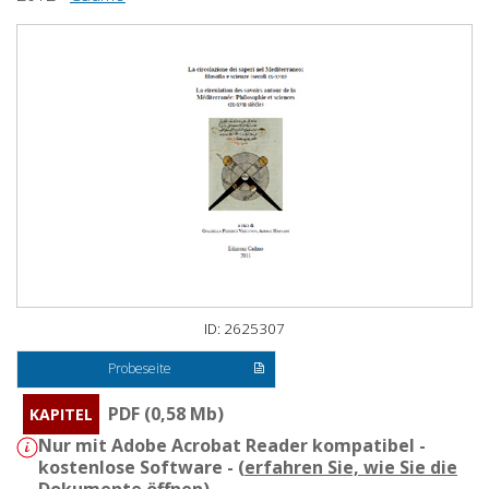
ID: 2625307
Probeseite
PDF (0,58 Mb)
KAPITEL
Nur mit Adobe Acrobat Reader kompatibel -
kostenlose Software - (
erfahren Sie, wie Sie die