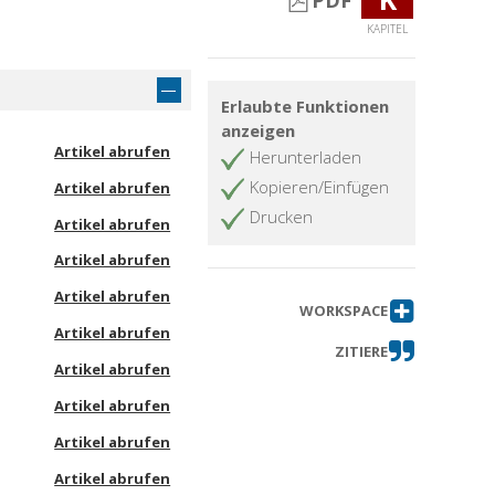
PDF
KAPITEL
Erlaubte Funktionen
anzeigen
Artikel abrufen
Herunterladen
Kopieren/Einfügen
Artikel abrufen
Drucken
Artikel abrufen
Artikel abrufen
Artikel abrufen
WORKSPACE
Artikel abrufen
ZITIERE
Artikel abrufen
Artikel abrufen
Artikel abrufen
Artikel abrufen