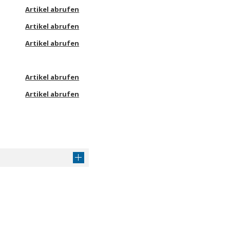
Artikel abrufen
Artikel abrufen
Artikel abrufen
Artikel abrufen
Artikel abrufen