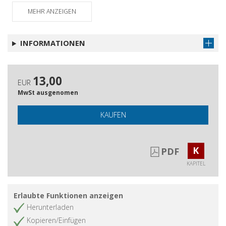
MEHR ANZEIGEN
INFORMATIONEN
13,00
EUR
MwSt ausgenomen
KAUFEN
K
PDF
KAPITEL
Erlaubte Funktionen anzeigen
Herunterladen
Kopieren/Einfügen