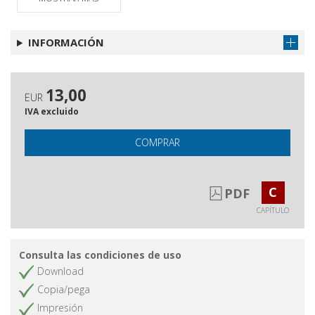
INFORMACIÓN
13,00
EUR
IVA excluido
COMPRAR
C
PDF
CAPÍTULO
Consulta las condiciones de uso
Download
Copia/pega
Impresión