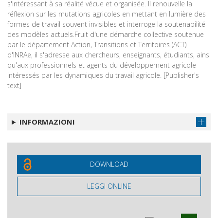
s'intéressant à sa réalité vécue et organisée. Il renouvelle la
réflexion sur les mutations agricoles en mettant en lumière des
formes de travail souvent invisibles et interroge la soutenabilité
des modèles actuels.Fruit d'une démarche collective soutenue
par le département Action, Transitions et Territoires (ACT)
d'INRAe, il s'adresse aux chercheurs, enseignants, étudiants, ainsi
qu'aux professionnels et agents du développement agricole
intéressés par les dynamiques du travail agricole. [Publisher's
text]
INFORMAZIONI
DOWNLOAD
LEGGI ONLINE