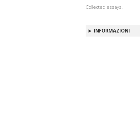
Collected essays.
INFORMAZIONI