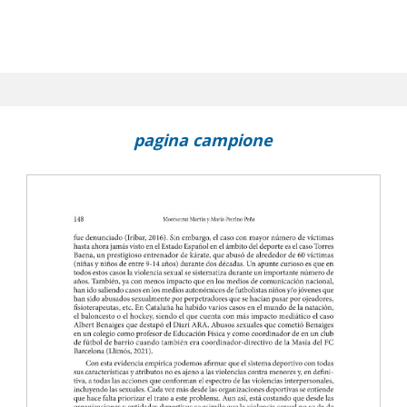
pagina campione