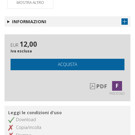
MOSTRA ALTRO
INFORMAZIONI
12,00
EUR
Iva esclusa
ACQUISTA
F
PDF
FASCICOLO
Leggi le condizioni d'uso
Download
Copia/incolla