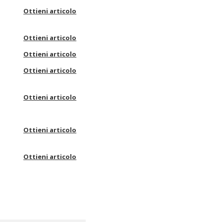
Ottieni articolo
Ottieni articolo
Ottieni articolo
Ottieni articolo
Ottieni articolo
Ottieni articolo
Ottieni articolo