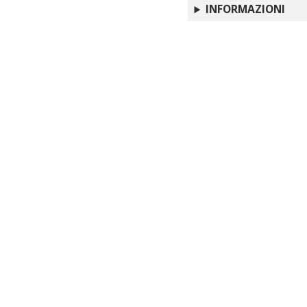
INFORMAZIONI