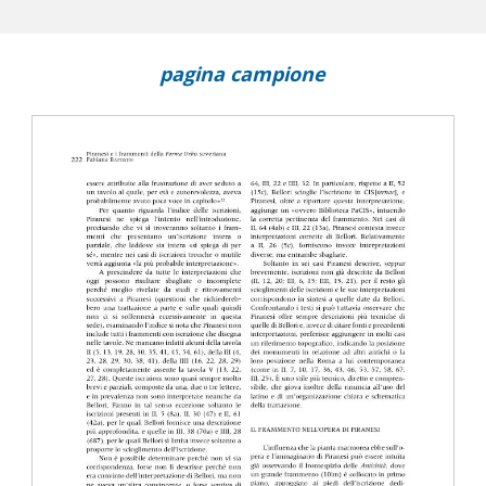
pagina campione