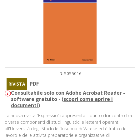
ID: 5055016
PDF
RIVISTA
Consultabile solo con Adobe Acrobat Reader -
software gratuito - (
scopri come aprire i
documenti
)
La nuova rivista “Expressio” rappresenta il punto di incontro tra
diverse componenti di studi linguistici e letterari operanti
all'Università degli Studi dell'Insubria di Varese ed è frutto del
lavoro e delle attività preparatorie e organizzative di