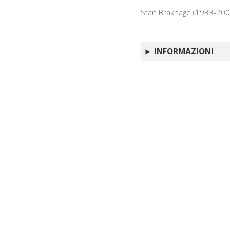
Stan Brakhage (1933-200
INFORMAZIONI