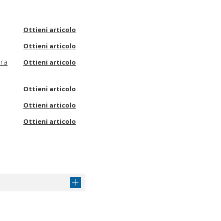
Ottieni articolo
Ottieni articolo
era
Ottieni articolo
Ottieni articolo
Ottieni articolo
Ottieni articolo