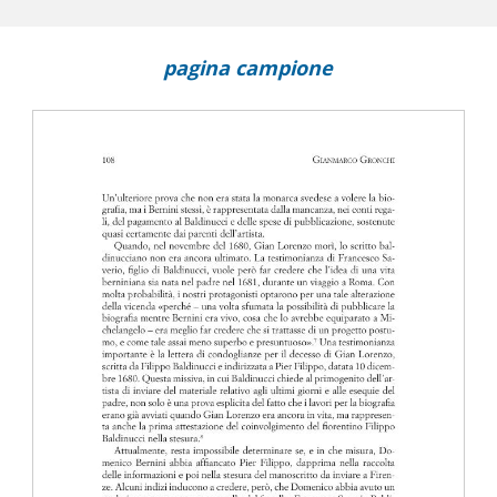
pagina campione