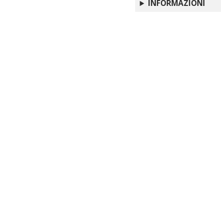
INFORMAZIONI