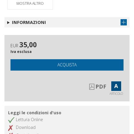
MOSTRA ALTRO
INFORMAZIONI
35,00
EUR
Iva esclusa
ACQUISTA
A
PDF
ARTICOLO
Leggi le condizioni d'uso
Lettura Online
Download