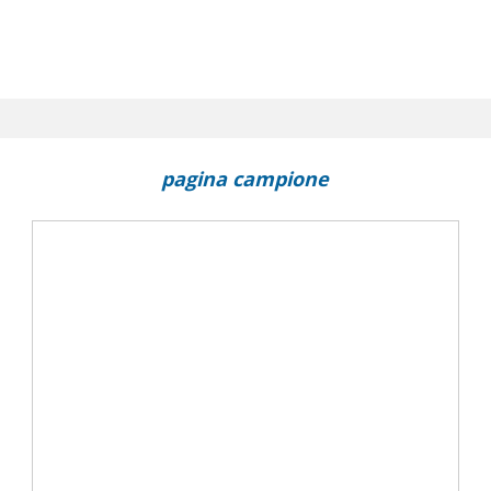
pagina campione