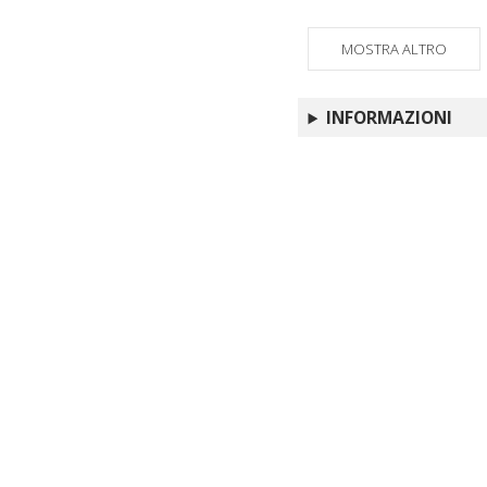
MOSTRA ALTRO
INFORMAZIONI