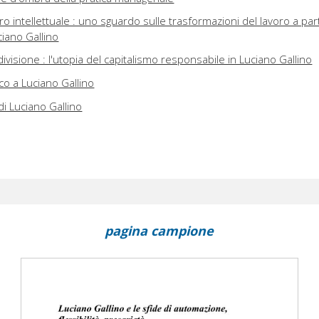
voro intellettuale : uno sguardo sulle trasformazioni del lavoro a par
uciano Gallino
ivisione : l'utopia del capitalismo responsabile in Luciano Gallino
co a Luciano Gallino
di Luciano Gallino
pagina campione