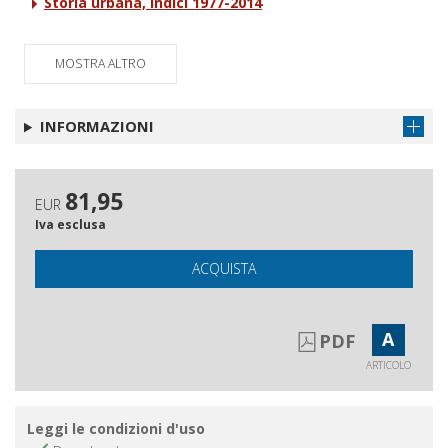
Storia urbana, Indici 1977-2014
MOSTRA ALTRO
INFORMAZIONI
81,95
EUR
Iva esclusa
ACQUISTA
A
PDF
ARTICOLO
Leggi le condizioni d'uso