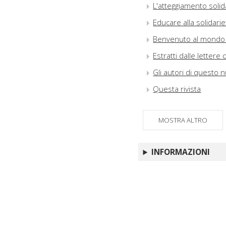
L'atteggiamento solid
Educare alla solidarie
Benvenuto al mondo : 
Estratti dalle lettere 
Gli autori di questo
Questa rivista
MOSTRA ALTRO
INFORMAZIONI